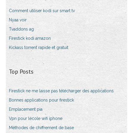
Comment utiliser kodi sur smart tv
Nyaa voir
Tvaddons ag
Firestick kodi amazon
Kickass torrent rapide et gratuit
Top Posts
Firestick ne me laisse pas télécharger des applications
Bonnes applications pour firestick
Emplacement pia
Vpn pour lécole wifi iphone
Méthodes de chiffrement de base