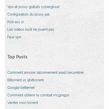
Vpn et proxy gratuits cyberghost
Configuration du proxy pia
Kick ass cr
Les vidéos kodi ne jouent pas
Faux vpn
Top Posts
Comment annuler labonnement avast secureline
Bittorrent vs qbittorrent
Google betternet
Comment obtenir le combat mcgregor
Vérifier mon torrent