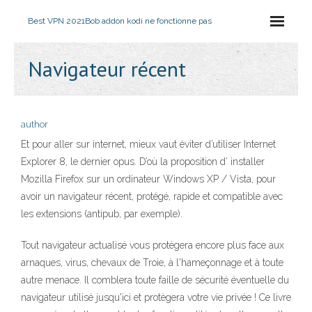
Best VPN 2021
Bob addon kodi ne fonctionne pas
Navigateur récent
author
Et pour aller sur internet, mieux vaut éviter d’utiliser Internet
Explorer 8, le dernier opus. D’où la proposition d’ installer
Mozilla Firefox sur un ordinateur Windows XP / Vista, pour
avoir un navigateur récent, protégé, rapide et compatible avec
les extensions (antipub, par exemple).
Tout navigateur actualisé vous protègera encore plus face aux
arnaques, virus, chevaux de Troie, à l'hameçonnage et à toute
autre menace. Il comblera toute faille de sécurité éventuelle du
navigateur utilisé jusqu'ici et protègera votre vie privée ! Ce livre