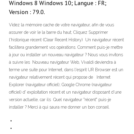
Windows 8 Windows 10; Langue : FR;
Version : 79.0.
Videz la mémoire cache de votre navigateur, afin de vous
assurer de voir le la barre du haut; Cliquez Supprimer
l'historique récent (Clear Recent History) Un navigateur récent
facilitera grandement vos opérations. Comment puis-je mettre
à jour ou installer un nouveau navigateur ? Nous vous invitons
à suivre les Nouveau navigateur Web, Vivaldi deviendra à
terme une suite pour Internet, dans l'esprit UR Browser est un
navigateur relativement récent qui propose de Internet
Explorer (navigateur officiel); Google Chrome (navigateur
officiel) d' exploitation récent et un navigateur disposant d'une
version actuelle, car ils Quel navigateur "récent" puis-je
installer ? Merci à qui saura me donner un bon conseil.