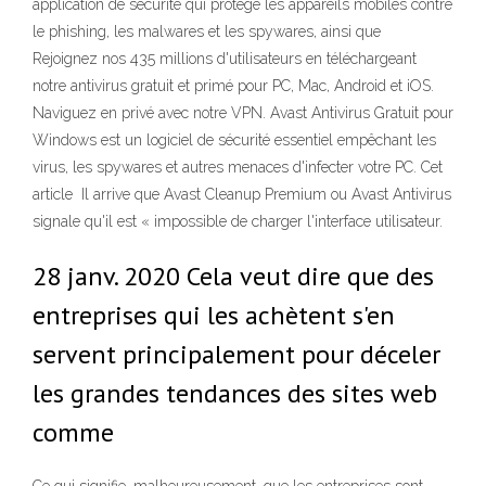
application de sécurité qui protège les appareils mobiles contre
le phishing, les malwares et les spywares, ainsi que
Rejoignez nos 435 millions d'utilisateurs en téléchargeant
notre antivirus gratuit et primé pour PC, Mac, Android et iOS.
Naviguez en privé avec notre VPN. Avast Antivirus Gratuit pour
Windows est un logiciel de sécurité essentiel empêchant les
virus, les spywares et autres menaces d'infecter votre PC. Cet
article Il arrive que Avast Cleanup Premium ou Avast Antivirus
signale qu'il est « impossible de charger l'interface utilisateur.
28 janv. 2020 Cela veut dire que des
entreprises qui les achètent s'en
servent principalement pour déceler
les grandes tendances des sites web
comme