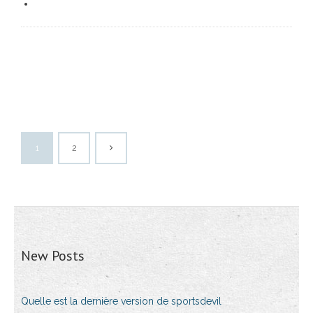
1
2
New Posts
Quelle est la dernière version de sportsdevil