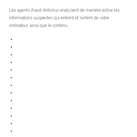
Les agents Avast Antivirus analysent de manière active les
informations suspectes qui entrent et sortent de votre
ordinateur, ainsi que le contenu