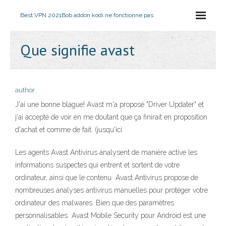
Best VPN 2021
Bob addon kodi ne fonctionne pas
Que signifie avast
author
J'ai une bonne blague! Avast m'a proposé "Driver Updater" et
j'ai accepté de voir en me doutant que ça finirait en proposition
d'achat et comme de fait. (jusqu'ici
Les agents Avast Antivirus analysent de manière active les
informations suspectes qui entrent et sortent de votre
ordinateur, ainsi que le contenu Avast Antivirus propose de
nombreuses analyses antivirus manuelles pour protéger votre
ordinateur des malwares. Bien que des paramètres
personnalisables Avast Mobile Security pour Android est une