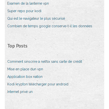
Examen de la lanterne vpn
Super repo pour kodi
Qui est le navigateur le plus sécurisé
Combien de temps google conserve-t-il les données
Top Posts
Comment sinscrire à netflix sans carte de crédit
Mise en place dun vpn
Application box nation
Kodi krypton télécharger pour android
Internet privé un