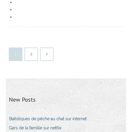
1
2
New Posts
Statistiques de pêche au chat sur internet
Gars de la famille sur netflix