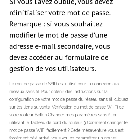
Si vous l'avez oublié, vous devez
réinitialiser votre mot de passe.
Remarque : si vous souhaitez
modifier le mot de passe d'une
adresse e-mail secondaire, vous
devez accéder au formulaire de
gestion de vos utilisateurs.
Le mot de passe de SSID est utilisé pour la connexion aux
réseaux sans fil. Pour obtenir des instructions sur la
configuration de votre mot de passe du réseau sans fil, cliquez
sur les liens suivants: Vérification du mot de passe Wi-Fi de
votre routeur Belkin Changer mes paramètres sans fil en
utilisant le Tableau de bord du routeur 3 Comment changer le
mot de passe WiFi facilement ? Cette mésaventure vous est
forcément déjà arrivé, vous voulez paramétrer un nouvel