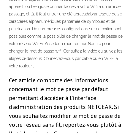
appareil, ou bien juste donner l’accès à votre Wifi à un ami de
passage, et là, il faut entrer une clé abracadabrantesque de 20
caractères alphanumériques parsemée de symboles et de
ponctuation. De nombreuses configurations sur ce boîtier sont
possibles comme la possibilité de changer le mot de passe de
votre réseau Wi-Fi. Accéder à mon routeur Nautile pour
changer le mot de passe wifi. Consultez la vidéo ou suivez les
étapes ci-dessous. Connectez-vous par câble ou en Wi-Fi à
votre routeur ;
Cet article comporte des informations
concernant le mot de passe par défaut
permettant d'accéder à l'interface
d'administration des produits NETGEAR. Si
vous souhaitez modifier le mot de passe de
votre réseau sans fil, reportez-vous plutôt à