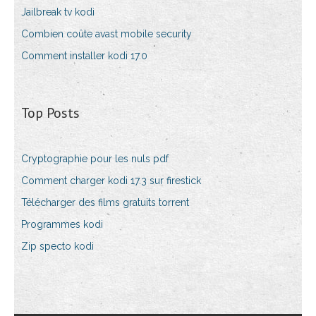
Jailbreak tv kodi
Combien coûte avast mobile security
Comment installer kodi 17.0
Top Posts
Cryptographie pour les nuls pdf
Comment charger kodi 17.3 sur firestick
Télécharger des films gratuits torrent
Programmes kodi
Zip specto kodi