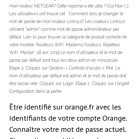
mon routeur NETGEAR? Cette réponse a été utile ? Oui Non | 2
Les utilisateurs ont trouvé cet Comment dois-je changer le
mot de passe de mon routeur Linksys? Les routeurs Linksys
utilisent "admin" comme mot de passe administrateur par
défaut. Lien ici pour trouver la catégorie de produit correcte de
votre modèle. Routeurs WiFi. Modems/routeurs. Répéteur
WiFi. Maison 18 avr. 2019 Le nom d'utilisateur et le mot de
passe par défaut sont tous les deux admin en minuscule.
Étape 3. Cliquez sur Gestion-> Contrôle d'accès-> Mot Le
nom d'utilisateur par défaut est admin et le mot de passe doit
être laissé vide. Cliquez sur Login. Étape 2: Cliquez sur l'onglet
Configuration dans la partie
Être identifié sur orange.fr avec les
identifiants de votre compte Orange.
Connaître votre mot de passe actuel.