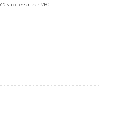
 1500 $ à dépenser chez MEC