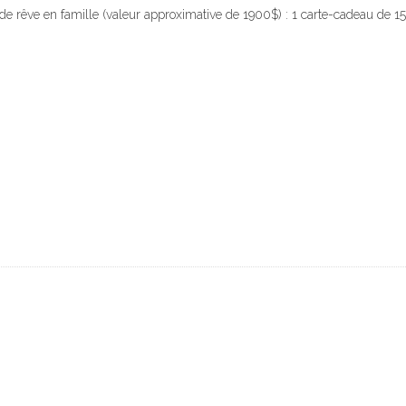
de rêve en famille (valeur approximative de 1900$) : 1 carte-cadeau de