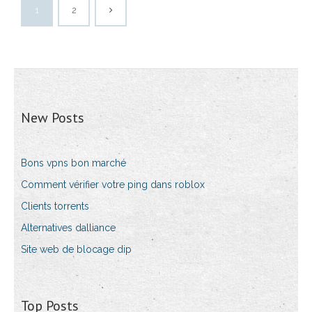
1
2
New Posts
Bons vpns bon marché
Comment vérifier votre ping dans roblox
Clients torrents
Alternatives dalliance
Site web de blocage dip
Top Posts