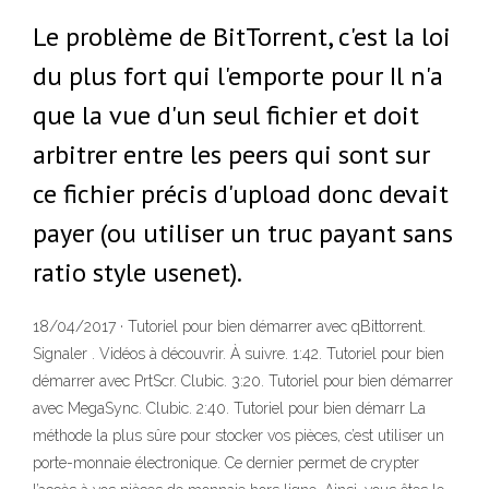
Le problème de BitTorrent, c'est la loi
du plus fort qui l'emporte pour Il n'a
que la vue d'un seul fichier et doit
arbitrer entre les peers qui sont sur
ce fichier précis d'upload donc devait
payer (ou utiliser un truc payant sans
ratio style usenet).
18/04/2017 · Tutoriel pour bien démarrer avec qBittorrent.
Signaler . Vidéos à découvrir. À suivre. 1:42. Tutoriel pour bien
démarrer avec PrtScr. Clubic. 3:20. Tutoriel pour bien démarrer
avec MegaSync. Clubic. 2:40. Tutoriel pour bien démarr La
méthode la plus sûre pour stocker vos pièces, c’est utiliser un
porte-monnaie électronique. Ce dernier permet de crypter