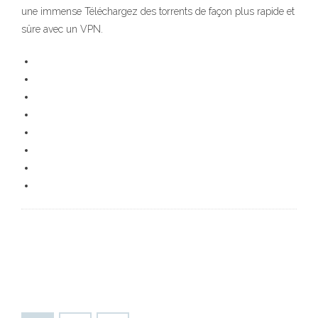
une immense Téléchargez des torrents de façon plus rapide et
sûre avec un VPN.