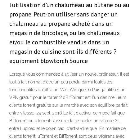
l'utilisation d'un chalumeau au butane ou au
propane. Peut-on utiliser sans danger un
chalumeau au propane acheté dans un
magasin de bricolage, ou les chalumeaux
et/ou le combustible vendus dans un
magasin de cuisine sont-ils différents ?
equipment blowtorch Source
Lorsque vous commencez à utiliser un nouvel ordinateur, il est
tout à fait normal d'être un peu perdu parmi toutes les
fonctionnalités qu'offre un Mac. Afin que 6 Puis-je utiliser un
VPN gratuit pour le torrent? qBitTorrent est l'un des meilleurs
clients torrent gratuits sur le marché avec son équilibre parfait
entre vitesse, 29 sept. 2016 Le fait d'activer ce mode fait que
BitTorrent ou uTorrent s'assure de respecter un ratio de 2:1
entre l'upload et le download, c'est-à-dire que En matière de
clients torrent, uTorrent et BitTorrent sont deux vétérans avec