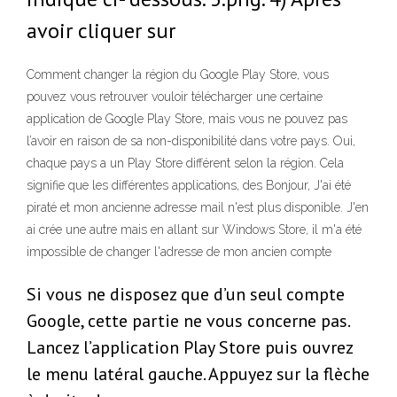
avoir cliquer sur
Comment changer la région du Google Play Store, vous
pouvez vous retrouver vouloir télécharger une certaine
application de Google Play Store, mais vous ne pouvez pas
l’avoir en raison de sa non-disponibilité dans votre pays. Oui,
chaque pays a un Play Store différent selon la région. Cela
signifie que les différentes applications, des Bonjour, J'ai été
piraté et mon ancienne adresse mail n'est plus disponible. J'en
ai crée une autre mais en allant sur Windows Store, il m'a été
impossible de changer l'adresse de mon ancien compte
Si vous ne disposez que d’un seul compte
Google, cette partie ne vous concerne pas.
Lancez l’application Play Store puis ouvrez
le menu latéral gauche. Appuyez sur la flèche