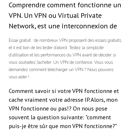
Comprendre comment fonctionne un
VPN. Un VPN ou Virtual Private
Network, est une interconnexion de
Essai gratuit : de nombreux VPN proposent des essais gratuits,
et il est bon de les tester d’abord. Testez la simplicité
d’utilisation et les performances du VPN avant de décider si
vous souhaitez l’acheter. Un VPN de confiance. Vous vous
demandez comment télécharger un VPN ? Nous pouvons
vous aider !
Comment savoir si votre VPN fonctionne et
cache vraiment votre adresse IP. Alors, mon
VPN fonctionne ou pas!? On nous pose
souvent la question suivante: "comment
puis-je être sûr que mon VPN fonctionne?"