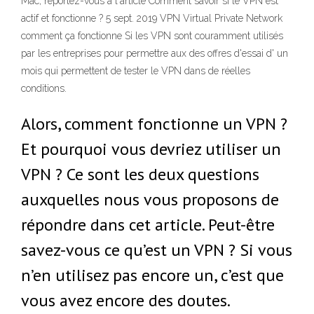
Mac, reportez-vous à l'article Comment savoir si le VPN est
actif et fonctionne ? 5 sept. 2019 VPN Virtual Private Network
comment ça fonctionne Si les VPN sont couramment utilisés
par les entreprises pour permettre aux des offres d'essai d' un
mois qui permettent de tester le VPN dans de réelles
conditions.
Alors, comment fonctionne un VPN ?
Et pourquoi vous devriez utiliser un
VPN ? Ce sont les deux questions
auxquelles nous vous proposons de
répondre dans cet article. Peut-être
savez-vous ce qu’est un VPN ? Si vous
n’en utilisez pas encore un, c’est que
vous avez encore des doutes.