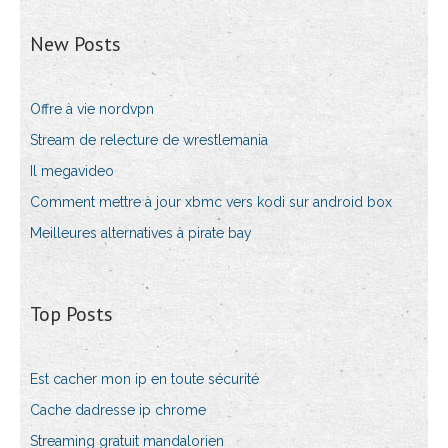
New Posts
Offre à vie nordvpn
Stream de relecture de wrestlemania
Il megavideo
Comment mettre à jour xbmc vers kodi sur android box
Meilleures alternatives à pirate bay
Top Posts
Est cacher mon ip en toute sécurité
Cache dadresse ip chrome
Streaming gratuit mandalorien