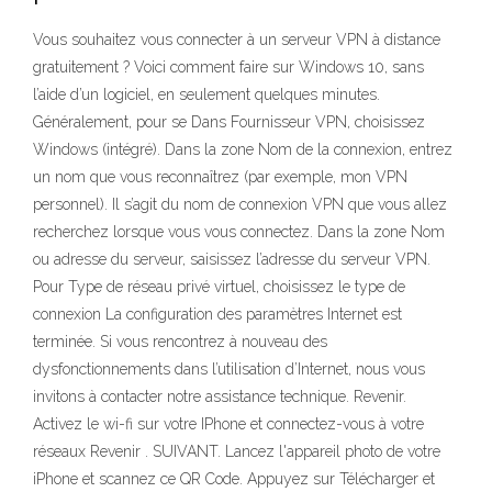
Vous souhaitez vous connecter à un serveur VPN à distance
gratuitement ? Voici comment faire sur Windows 10, sans
l’aide d’un logiciel, en seulement quelques minutes.
Généralement, pour se Dans Fournisseur VPN, choisissez
Windows (intégré). Dans la zone Nom de la connexion, entrez
un nom que vous reconnaîtrez (par exemple, mon VPN
personnel). Il s’agit du nom de connexion VPN que vous allez
recherchez lorsque vous vous connectez. Dans la zone Nom
ou adresse du serveur, saisissez l’adresse du serveur VPN.
Pour Type de réseau privé virtuel, choisissez le type de
connexion La configuration des paramètres Internet est
terminée. Si vous rencontrez à nouveau des
dysfonctionnements dans l’utilisation d’Internet, nous vous
invitons à contacter notre assistance technique. Revenir.
Activez le wi-fi sur votre IPhone et connectez-vous à votre
réseaux Revenir . SUIVANT. Lancez l'appareil photo de votre
iPhone et scannez ce QR Code. Appuyez sur Télécharger et