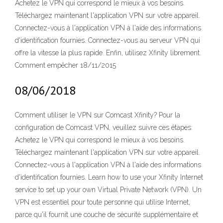
Achetez le VPN qui correspond le mieux à vos besoins.
Téléchargez maintenant l'application VPN sur votre appareil.
Connectez-vous à l'application VPN à l'aide des informations
d'identification fournies. Connectez-vous au serveur VPN qui
offre la vitesse la plus rapide. Enfin, utilisez Xfinity librement.
Comment empêcher 18/11/2015
08/06/2018
Comment utiliser le VPN sur Comcast Xfinity? Pour la
configuration de Comcast VPN, veuillez suivre ces étapes:
Achetez le VPN qui correspond le mieux à vos besoins.
Téléchargez maintenant l'application VPN sur votre appareil.
Connectez-vous à l'application VPN à l'aide des informations
d'identification fournies. Learn how to use your Xfinity Internet
service to set up your own Virtual Private Network (VPN). Un
VPN est essentiel pour toute personne qui utilise Internet,
parce qu'il fournit une couche de sécurité supplémentaire et