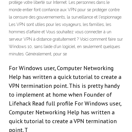
protège votre liberté sur Internet. Les personnes dans le
monde entier font confiance aux VPN pour se protéger contre
la censure des gouvernements, la surveillance et l'espionnage.
Les VPN sont utiles pour les voyageurs, les familles, les
hommes d'affaire et Vous souhaitez vous connecter à un
serveur VPN à distance gratuitement ? Voici comment faire sur
Windows 10, sans l’aide d’un logiciel, en seulement quelques
minutes. Généralement, pour se
For Windows user, Computer Networking
Help has written a quick tutorial to create a
VPN termination point. This is pretty handy
to implement at home when Founder of
Lifehack Read full profile For Windows user,
Computer Networking Help has written a
quick tutorial to create a VPN termination
point. T