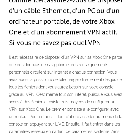
d’un câble Ethernet, d’un PC ou d’un
ordinateur portable, de votre Xbox
One et d’un abonnement VPN actif.
Si vous ne savez pas quel VPN
Il est nécessaire de disposer d’un VPN sur sa Xbox One parce
que des données de navigation et des renseignements
personnels circulent sur internet à chaque connexion. Vous
avez aussi la possibilité de télécharger directement des jeux et
tous les fichiers dont vous aurez besoin sur votre console
grâce au VPN. C’est même tout son intérêt, puisque vous avez
accès à des fichiers Il existe trois moyens de configurer un
VPN sur Xbox One. Le premier consiste à le configurer avec
un routeur. Pour celui-ci, il faut d’abord accéder au menu de la
console en appuyant sur LIVE. Ensuite, il faut entrer dans les
paramètres réseaux en partant de paramètres système. Ainsi