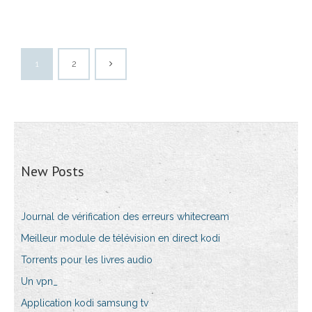
1
2
New Posts
Journal de vérification des erreurs whitecream
Meilleur module de télévision en direct kodi
Torrents pour les livres audio
Un vpn_
Application kodi samsung tv