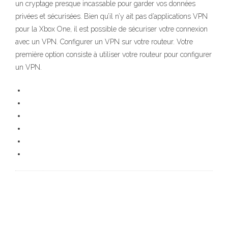
un cryptage presque incassable pour garder vos données
privées et sécurisées. Bien qu’il n’y ait pas d’applications VPN
pour la Xbox One, il est possible de sécuriser votre connexion
avec un VPN. Configurer un VPN sur votre routeur. Votre
première option consiste à utiliser votre routeur pour configurer
un VPN.