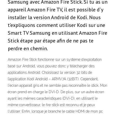
Samsung avec Amazon Fire Stick. Si tu as un
appareil Amazon Fire TV, il est possible d’y
installer la version Android de Kodi. Nous
t’expliquons comment utiliser Kodi sur une
Smart TV Samsung en utilisant Amazon Fire
Stick étape par étape afin de ne pas te
perdre en chemin.
Amazon Fire Stick fonctionne sur un système d’exploitation
basé sur Android, vous pouvez donc y télécharger des
applications Android. Choisissez la version 32 bits de
l’application Kodi Android – ARMV7A (32BIT). Cependant,
l'écran apparait gris et ne semble pas reconnaître le stick. Mon
écran prend en charge le DVI-D. De plus, sur un autre écran
ayant les mêmes caracteristiques (DVI-D), en utilisant le
même convertisseur, le fire stick est reconnu et je peux
l'utiliser. Enfin, lorsque je branche le cable HDMi de mon pc