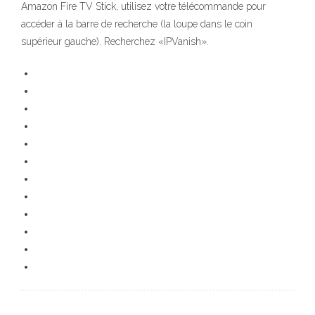
Amazon Fire TV Stick, utilisez votre télécommande pour
accéder à la barre de recherche (la loupe dans le coin
supérieur gauche). Recherchez «IPVanish».