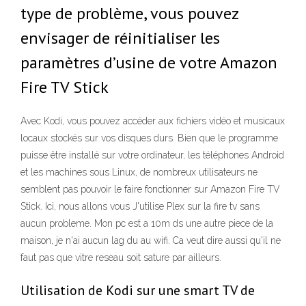
type de problème, vous pouvez
envisager de réinitialiser les
paramètres d’usine de votre Amazon
Fire TV Stick
Avec Kodi, vous pouvez accéder aux fichiers vidéo et musicaux
locaux stockés sur vos disques durs. Bien que le programme
puisse être installé sur votre ordinateur, les téléphones Android
et les machines sous Linux, de nombreux utilisateurs ne
semblent pas pouvoir le faire fonctionner sur Amazon Fire TV
Stick. Ici, nous allons vous J'utilise Plex sur la fire tv sans
aucun probleme. Mon pc est a 10m ds une autre piece de la
maison, je n'ai aucun lag du au wifi. Ca veut dire aussi qu'il ne
faut pas que vitre reseau soit sature par ailleurs.
Utilisation de Kodi sur une smart TV de